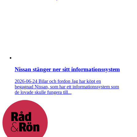
Nissan stänger ner sitt informationssystem
2026-06-24
Bilar och fordon
Jag har köpt en
begagnad Nissan, som har ett informationssystem som
de lovade skulle fungera till...