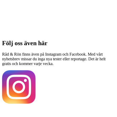
Följ oss även här
Råd & Rön finns även på Instagram och Facebook. Med vårt
nyhetsbrev missar du inga nya tester eller reportage. Det är helt
gratis och kommer varje vecka.