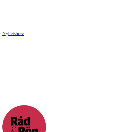
Nyhetsbrev