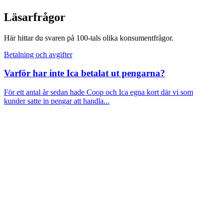
Läsarfrågor
Här hittar du svaren på 100-tals olika konsumentfrågor.
Betalning och avgifter
Varför har inte Ica betalat ut pengarna?
För ett antal år sedan hade Coop och Ica egna kort där vi som
kunder satte in pengar att handla...