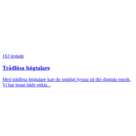
163 testade
Trådlösa högtalare
Med trådlösa högtalare kan du smidigt lyssna på din digitala musik.
Vi har testat både enkla...