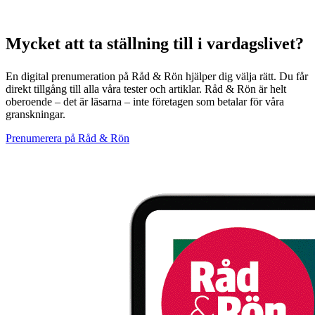
Mycket att ta ställning till
i vardagslivet?
En digital prenumeration på Råd & Rön hjälper dig välja rätt. Du får
direkt tillgång till alla våra tester och artiklar. Råd & Rön är helt
oberoende – det är läsarna – inte företagen som betalar för våra
granskningar.
Prenumerera på Råd & Rön