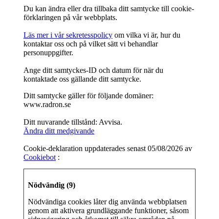
Du kan ändra eller dra tillbaka ditt samtycke till cookie-
förklaringen på vår webbplats.
Läs mer i vår sekretesspolicy
om vilka vi är, hur du
kontaktar oss och på vilket sätt vi behandlar
personuppgifter.
Ange ditt samtyckes-ID och datum för när du
kontaktade oss gällande ditt samtycke.
Ditt samtycke gäller för följande domäner:
www.radron.se
Ditt nuvarande tillstånd: Avvisa.
Ändra ditt medgivande
Cookie-deklaration uppdaterades senast 05/08/2026 av
Cookiebot
:
Nödvändig (9)
Nödvändiga cookies låter dig använda webbplatsen
genom att aktivera grundläggande funktioner, såsom