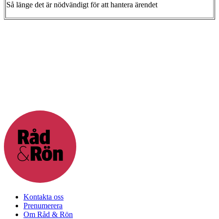
Så länge det är nödvändigt för att hantera ärendet
Kontakta oss
Prenumerera
Om Råd & Rön