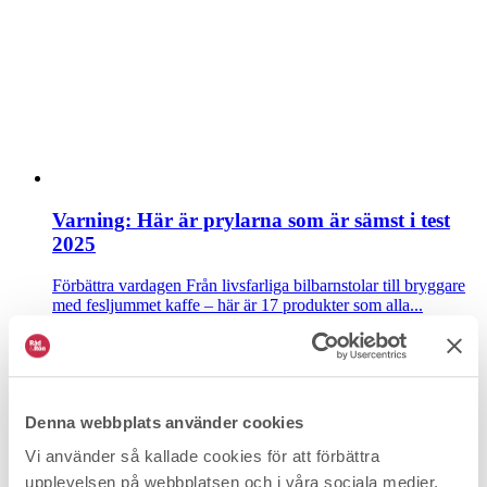
Varning: Här är prylarna som är sämst i test
2025
Förbättra vardagen
Från livsfarliga bilbarnstolar till bryggare
med fesljummet kaffe – här är 17 produkter som alla...
Denna webbplats använder cookies
Vi använder så kallade cookies för att förbättra
upplevelsen på webbplatsen och i våra sociala medier.