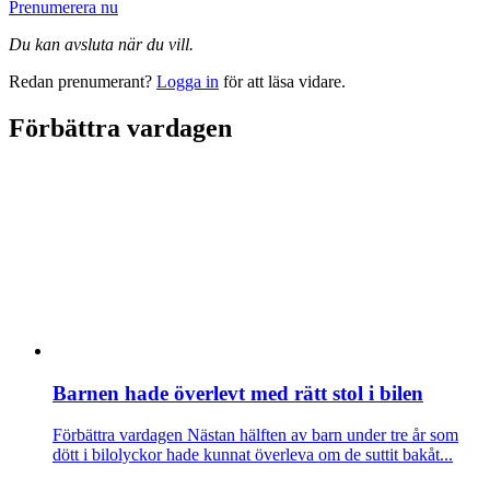
Prenumerera nu
Du kan avsluta när du vill.
Redan prenumerant?
Logga in
för att läsa vidare.
Förbättra vardagen
Barnen hade överlevt med rätt stol i bilen
Förbättra vardagen
Nästan hälften av barn under tre år som
dött i bilolyckor hade kunnat överleva om de suttit bakåt...