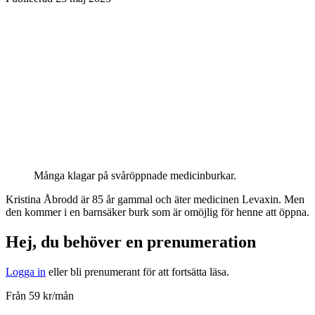
Många klagar på svåröppnade medicinburkar.
Kristina Åbrodd är 85 år gammal och äter medicinen Levaxin. Men
den kommer i en barnsäker burk som är omöjlig för henne att öppna.
Hej, du behöver en prenumeration
Logga in
eller bli prenumerant för att fortsätta läsa.
Från 59 kr/mån