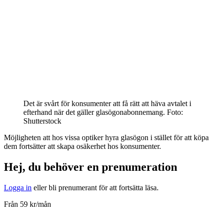
Det är svårt för konsumenter att få rätt att häva avtalet i
efterhand när det gäller glasögonabonnemang.
Foto:
Shutterstock
Möjligheten att hos vissa optiker hyra glasögon i stället för att köpa
dem fortsätter att skapa osäkerhet hos konsumenter.
Hej, du behöver en prenumeration
Logga in
eller bli prenumerant för att fortsätta läsa.
Från 59 kr/mån