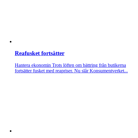
Reafusket fortsätter
Hantera ekonomin
Trots löften om bättring från butikerna
fortsätter fusket med reapriser. Nu slår Konsumentverket...