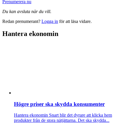
Prenumerera nu
Du kan avsluta när du vill.
Redan prenumerant?
Logga in
för att läsa vidare.
Hantera ekonomin
Högre priser ska skydda konsumenter
Hantera ekonomin
Snart blir det dyrare att klicka hem
produkter från de stora nätjättarna. Det ska skydda...