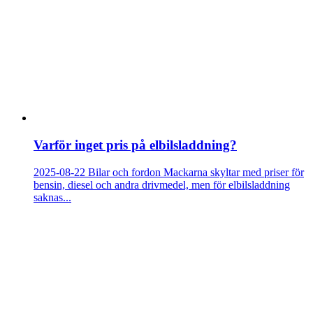
Varför inget pris på elbilsladdning?
2025-08-22
Bilar och fordon
Mackarna skyltar med priser för
bensin, diesel och andra drivmedel, men för elbilsladdning
saknas...