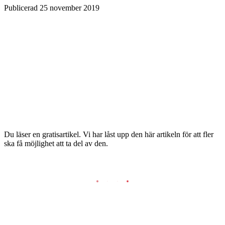
Publicerad
25 november 2019
Du läser en gratisartikel. Vi har låst upp den här artikeln för att fler
ska få möjlighet att ta del av den.