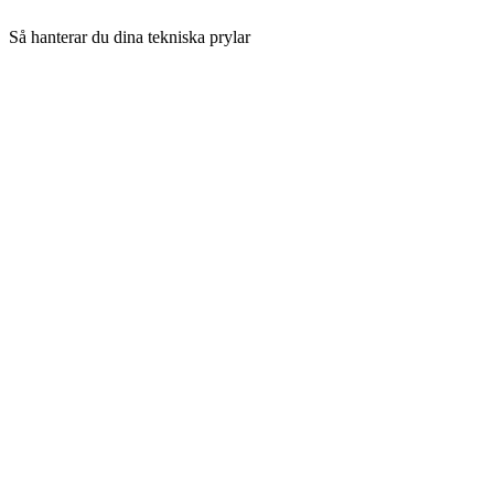
Så hanterar du dina tekniska prylar