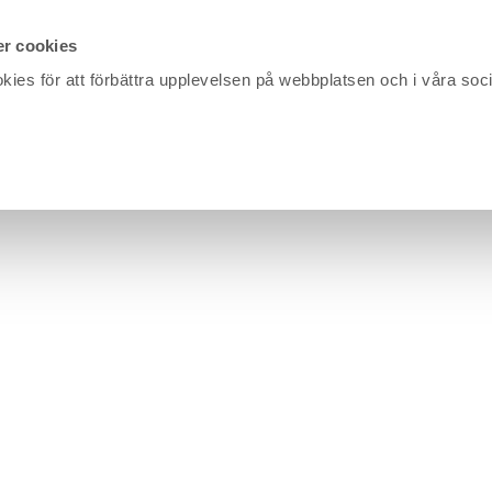
r cookies
kies för att förbättra upplevelsen på webbplatsen och i våra soc