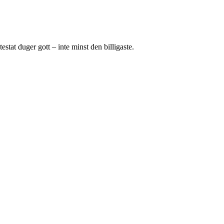
stat duger gott – inte minst den billigaste.