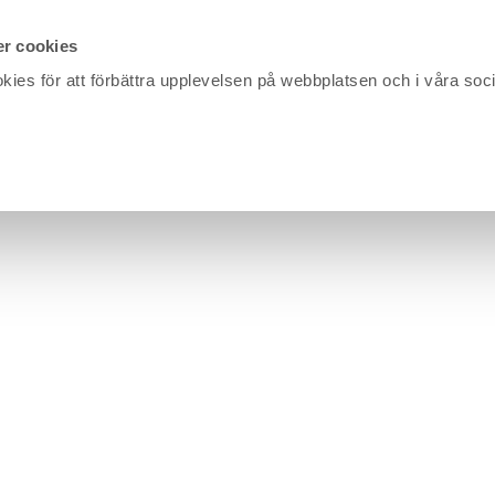
r cookies
kies för att förbättra upplevelsen på webbplatsen och i våra soc