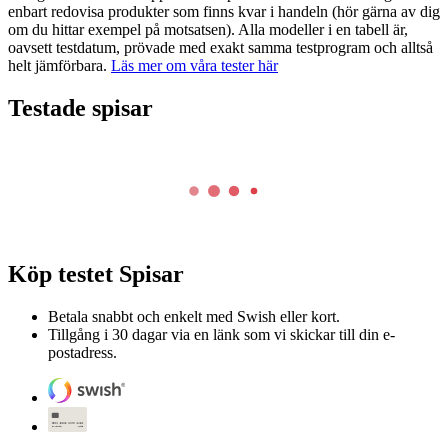
enbart redovisa produkter som finns kvar i handeln (hör gärna av dig
om du hittar exempel på motsatsen). Alla modeller i en tabell är,
oavsett testdatum, prövade med exakt samma testprogram och alltså
helt jämförbara.
Läs mer om våra tester här
Testade spisar
Köp testet
Spisar
Betala snabbt och enkelt med Swish eller kort.
Tillgång i 30 dagar via en länk som vi skickar till din e-
postadress.