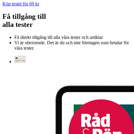
Köp testet för 69 kr
Få tillgång till
alla tester
Få direkt tillgång till alla våra tester och artiklar
Vi är oberoende. Det är du och inte företagen som betalar för
våra tester.