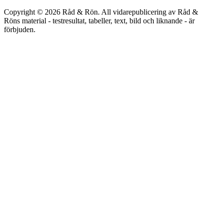
Copyright © 2026 Råd & Rön. All vidarepublicering av Råd &
Röns material - testresultat, tabeller, text, bild och liknande - är
förbjuden.