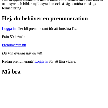
utan syre och bildar mjölksyra kan också sägas utföra en slags
fermentering.
Hej, du behöver en prenumeration
Logga in
eller bli prenumerant för att fortsätta läsa.
Från 59 kr/mån
Prenumerera nu
Du kan avsluta när du vill.
Redan prenumerant?
Logga in
för att läsa vidare.
Må bra