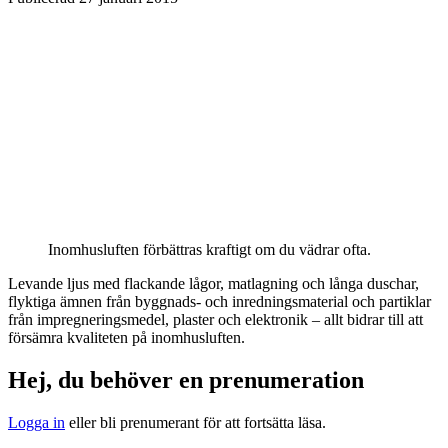
Inomhusluften förbättras kraftigt om du vädrar ofta.
Levande ljus med flackande lågor, matlagning och långa duschar,
flyktiga ämnen från byggnads- och inredningsmaterial och partiklar
från impregneringsmedel, plaster och elektronik – allt bidrar till att
försämra kvaliteten på inomhusluften.
Hej, du behöver en prenumeration
Logga in
eller bli prenumerant för att fortsätta läsa.