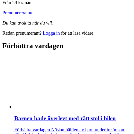
Från 59 kr/mån
Prenumerera nu
Du kan avsluta när du vill.
Redan prenumerant?
Logga in
för att läsa vidare.
Förbättra vardagen
Barnen hade överlevt med rätt stol i bilen
Förbättra vardagen
Nästan hälften av barn under tre år som