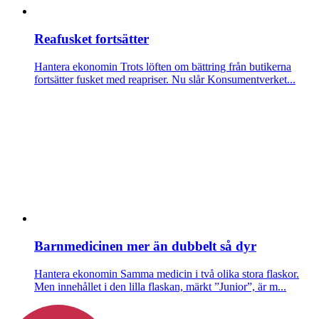
Reafusket fortsätter
Hantera ekonomin
Trots löften om bättring från butikerna
fortsätter fusket med reapriser. Nu slår Konsumentverket...
Barnmedicinen mer än dubbelt så dyr
Hantera ekonomin
Samma medicin i två olika stora flaskor.
Men innehållet i den lilla flaskan, märkt ”Junior”, är m...