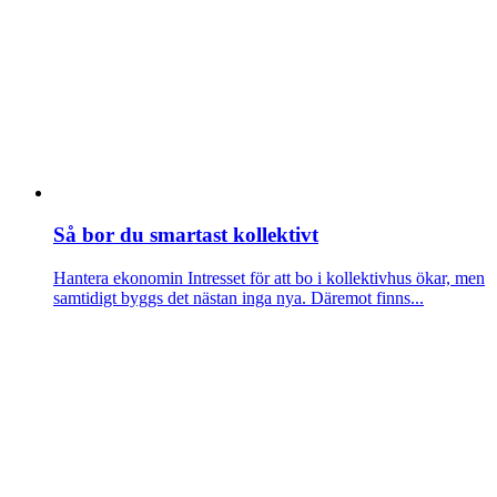
Så bor du smartast kollektivt
Hantera ekonomin
Intresset för att bo i kollektivhus ökar, men
samtidigt byggs det nästan inga nya. Däremot finns...