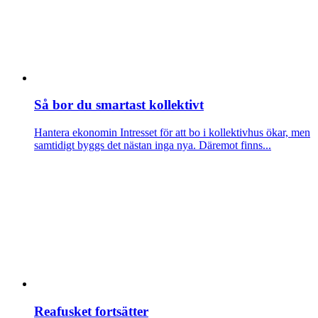
Så bor du smartast kollektivt
Hantera ekonomin
Intresset för att bo i kollektivhus ökar, men
samtidigt byggs det nästan inga nya. Däremot finns...
Reafusket fortsätter