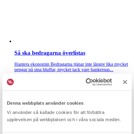
Så ska bedragarna överlistas
Hantera ekonomin
Bedragarna tjänar inte längre lika mycket
pengar på sina bluffar, mycket tack vare bankernas...
Denna webbplats använder cookies
Vi använder så kallade cookies för att förbättra
upplevelsen på webbplatsen och i våra sociala medier.