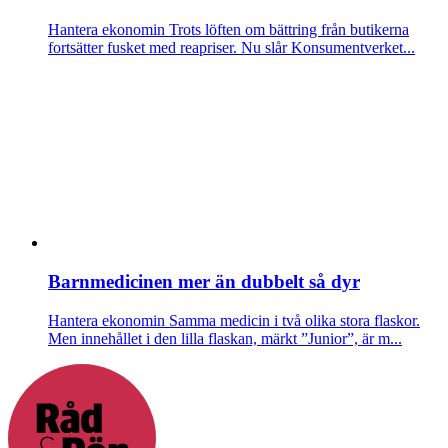
Hantera ekonomin
Trots löften om bättring från butikerna
fortsätter fusket med reapriser. Nu slår Konsumentverket...
Barnmedicinen mer än dubbelt så dyr
Hantera ekonomin
Samma medicin i två olika stora flaskor.
Men innehållet i den lilla flaskan, märkt ”Junior”, är m...