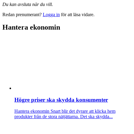
Du kan avsluta när du vill.
Redan prenumerant?
Logga in
för att läsa vidare.
Hantera ekonomin
Högre priser ska skydda konsumenter
Hantera ekonomin
Snart blir det dyrare att klicka hem
produkter från de stora nätjättarna. Det ska skydda...