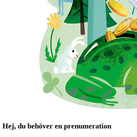
Hej, du behöver en prenumeration