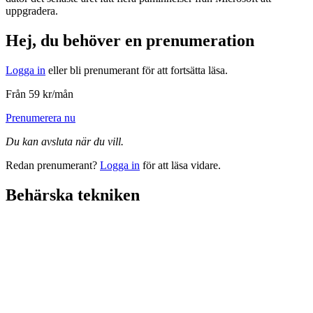
uppgradera.
Hej, du behöver en prenumeration
Logga in
eller bli prenumerant för att fortsätta läsa.
Från 59 kr/mån
Prenumerera nu
Du kan avsluta när du vill.
Redan prenumerant?
Logga in
för att läsa vidare.
Behärska tekniken