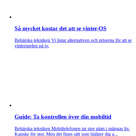
Så mycket kostar det att se vinter-OS
Behärska tekniken
Vi listar alternativen och priserna för att se
vinterspelen på tv.
Guide: Ta kontrollen över din mobiltid
Behärska tekniken
Mobiltelefonen tar stor plats i mångas liv.
Kanske för stor. Men det finns sätt som hjälper dig a...