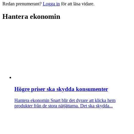
Redan prenumerant?
Logga in
för att läsa vidare.
Hantera ekonomin
Högre priser ska skydda konsumenter
Hantera ekonomin
Snart blir det dyrare att klicka hem
produkter från de stora nätjättarna. Det ska skydda...