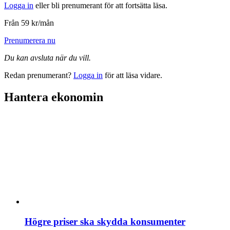
Logga in
eller bli prenumerant för att fortsätta läsa.
Från 59 kr/mån
Prenumerera nu
Du kan avsluta när du vill.
Redan prenumerant?
Logga in
för att läsa vidare.
Hantera ekonomin
Högre priser ska skydda konsumenter