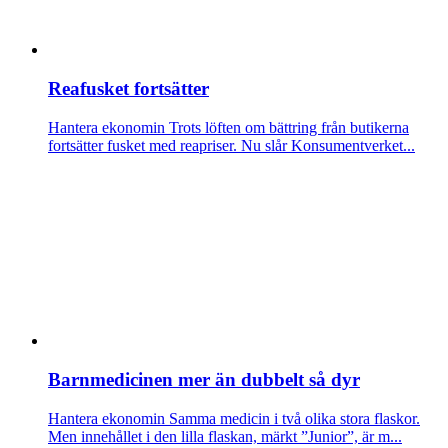
Reafusket fortsätter
Hantera ekonomin
Trots löften om bättring från butikerna
fortsätter fusket med reapriser. Nu slår Konsumentverket...
Barnmedicinen mer än dubbelt så dyr
Hantera ekonomin
Samma medicin i två olika stora flaskor.
Men innehållet i den lilla flaskan, märkt ”Junior”, är m...