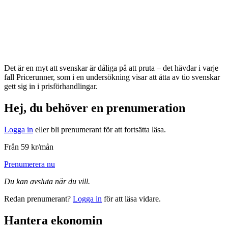
Det är en myt att svenskar är dåliga på att pruta – det hävdar i varje
fall Pricerunner, som i en undersökning visar att åtta av tio svenskar
gett sig in i prisförhandlingar.
Hej, du behöver en prenumeration
Logga in
eller bli prenumerant för att fortsätta läsa.
Från 59 kr/mån
Prenumerera nu
Du kan avsluta när du vill.
Redan prenumerant?
Logga in
för att läsa vidare.
Hantera ekonomin