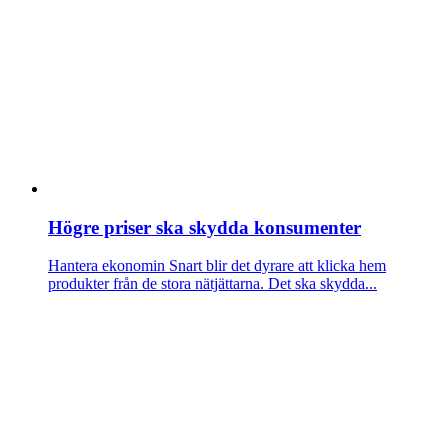
Högre priser ska skydda konsumenter
Hantera ekonomin
Snart blir det dyrare att klicka hem
produkter från de stora nätjättarna. Det ska skydda...