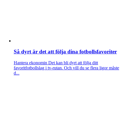
Så dyrt är det att följa dina fotbollsfavoriter
Hantera ekonomin
Det kan bli dyrt att följa ditt
favoritfotbollslag i tv-rutan. Och vill du se flera ligor måste
d...