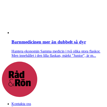
Barnmedicinen mer än dubbelt så dyr
Hantera ekonomin
Samma medicin i två olika stora flaskor.
Men innehållet i den lilla flaskan, märkt ”Junior”, är m...
Kontakta oss