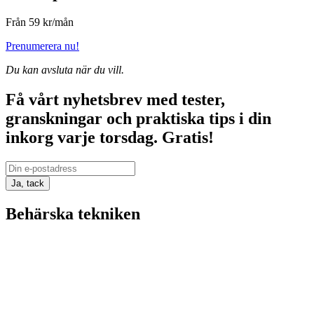
Från 59 kr/mån
Prenumerera nu!
Du kan avsluta när du vill.
Få vårt nyhetsbrev med tester,
granskningar och praktiska tips i din
inkorg varje torsdag.
Gratis!
Ja, tack
Behärska tekniken