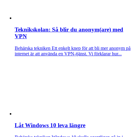
Teknikskolan: Så blir du anonym(are) med
VPN
Behärska tekniken
Ett enkelt knep för att bli mer anonym på
internet är att använda en VPN-tjänst. Vi förklarar hur...
Låt Windows 10 leva längre