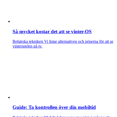
Så mycket kostar det att se vinter-OS
Behärska tekniken
Vi listar alternativen och priserna för att se
vinterspelen på tv.
Guide: Ta kontrollen över din mobiltid