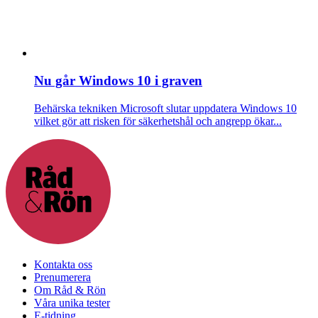
Nu går Windows 10 i graven
Behärska tekniken
Microsoft slutar uppdatera Windows 10
vilket gör att risken för säkerhetshål och angrepp ökar...
Kontakta oss
Prenumerera
Om Råd & Rön
Våra unika tester
E-tidning