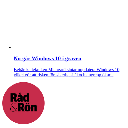
Nu går Windows 10 i graven
Behärska tekniken
Microsoft slutar uppdatera Windows 10
vilket gör att risken för säkerhetshål och angrepp ökar...