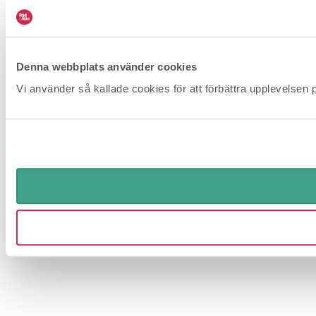
Denna webbplats använder cookies
Vi använder så kallade cookies för att förbättra upplevelsen