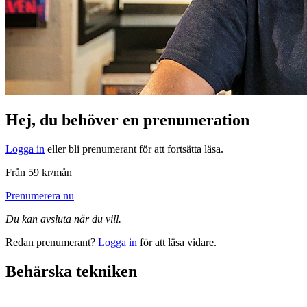
Hej, du behöver en prenumeration
Logga in
eller bli prenumerant för att fortsätta läsa.
Från 59 kr/mån
Prenumerera nu
Du kan avsluta när du vill.
Redan prenumerant?
Logga in
för att läsa vidare.
Behärska tekniken