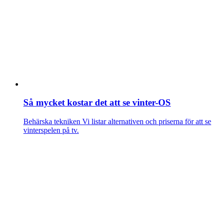
Så mycket kostar det att se vinter-OS
Behärska tekniken
Vi listar alternativen och priserna för att se
vinterspelen på tv.