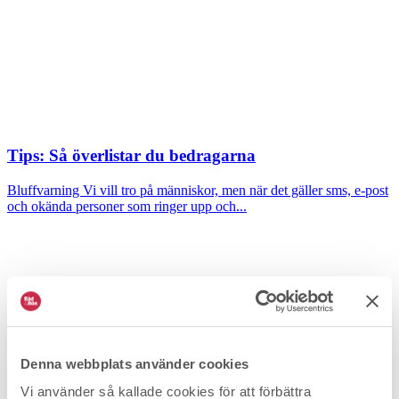
Tips: Så överlistar du bedragarna
Bluffvarning
Vi vill tro på människor, men när det gäller sms, e-post
och okända personer som ringer upp och...
Denna webbplats använder cookies
Vi använder så kallade cookies för att förbättra