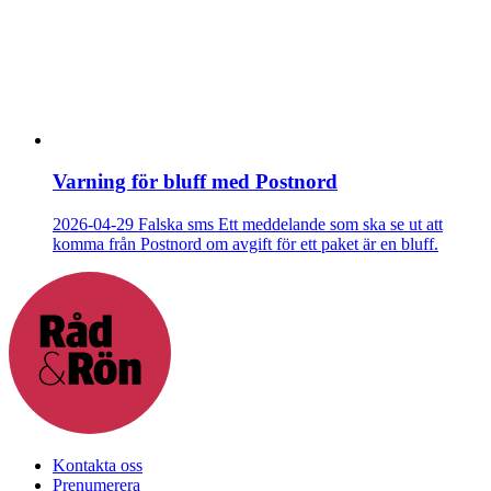
Varning för bluff med Postnord
2026-04-29
Falska sms
Ett meddelande som ska se ut att
komma från Postnord om avgift för ett paket är en bluff.
Kontakta oss
Prenumerera