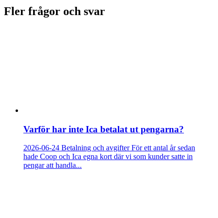
Fler frågor och svar
Varför har inte Ica betalat ut pengarna?
2026-06-24
Betalning och avgifter
För ett antal år sedan
hade Coop och Ica egna kort där vi som kunder satte in
pengar att handla...