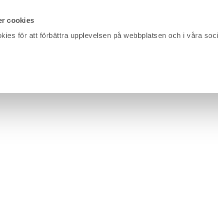
r cookies
kies för att förbättra upplevelsen på webbplatsen och i våra soc