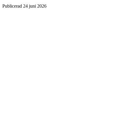
Publicerad
24 juni 2026