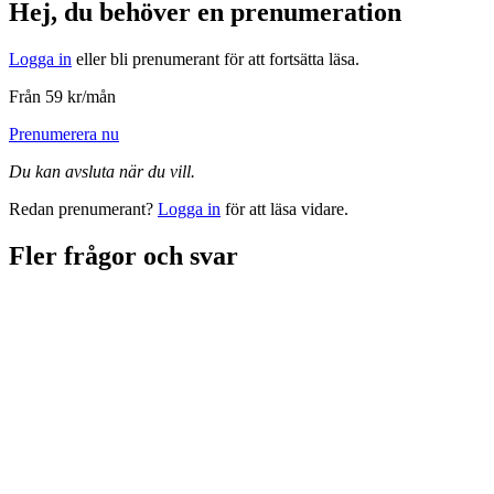
Hej, du behöver en prenumeration
Logga in
eller bli prenumerant för att fortsätta läsa.
Från 59 kr/mån
Prenumerera nu
Du kan avsluta när du vill.
Redan prenumerant?
Logga in
för att läsa vidare.
Fler frågor och svar