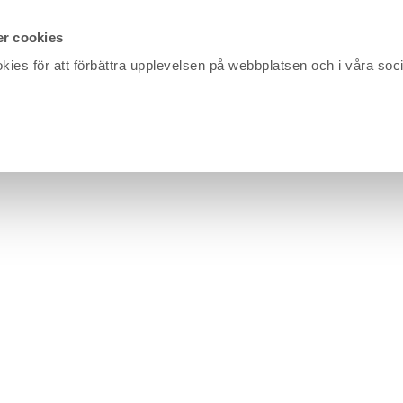
r cookies
kies för att förbättra upplevelsen på webbplatsen och i våra soc