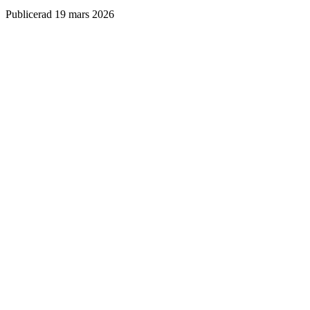
Publicerad
19 mars 2026