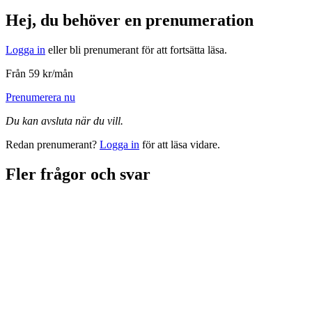
Hej, du behöver en prenumeration
Logga in
eller bli prenumerant för att fortsätta läsa.
Från 59 kr/mån
Prenumerera nu
Du kan avsluta när du vill.
Redan prenumerant?
Logga in
för att läsa vidare.
Fler frågor och svar