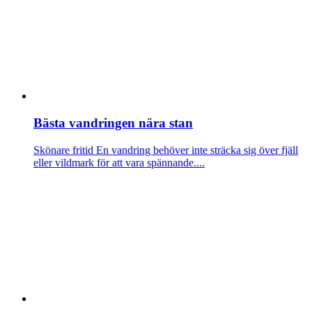
Bästa vandringen nära stan
Skönare fritid
En vandring behöver inte sträcka sig över fjäll
eller vildmark för att vara spännande....