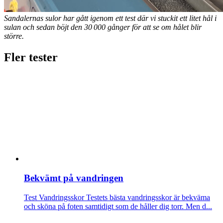
Sandalernas sulor har gått igenom ett test där vi stuckit ett litet hål i
sulan och sedan böjt den 30 000 gånger för att se om hålet blir
större.
Fler tester
Bekvämt på vandringen
Test Vandringsskor
Testets bästa vandringsskor är bekväma
och sköna på foten samtidigt som de håller dig torr. Men d...