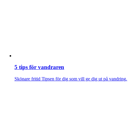
5 tips för vandraren
Skönare fritid
Tipsen för dig som vill ge dig ut på vandring.