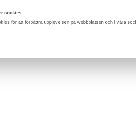
r cookies
kies för att förbättra upplevelsen på webbplatsen och i våra soc