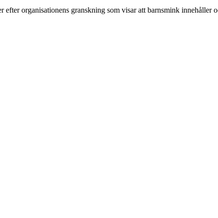
 efter organisationens granskning som visar att barnsmink innehåller 