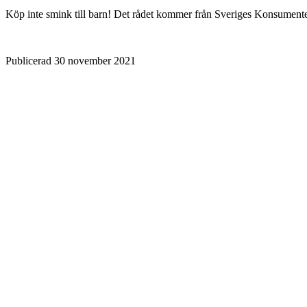
Köp inte smink till barn! Det rådet kommer från Sveriges Konsumenter
Publicerad
30 november 2021