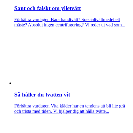
Sant och falskt om ylletvätt
Förbättra vardagen
Bara handtvätt? Specialtvättmedel ett
måste? Absolut ingen centrifugering? Vi reder ut vad som...
Så håller du tvätten vit
Förbättra vardagen
Vita kläder har en tendens att bli lite grå
och trista med tiden. Vi hjälper dig att hålla tvätte...