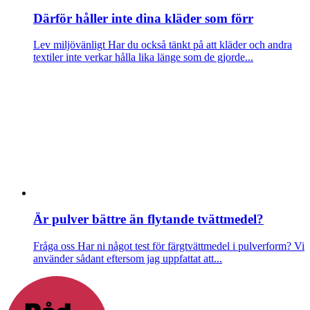
Därför håller inte dina kläder som förr
Lev miljövänligt
Har du också tänkt på att kläder och andra
textiler inte verkar hålla lika länge som de gjorde...
Är pulver bättre än flytande tvättmedel?
Fråga oss
Har ni något test för färgtvättmedel i pulverform? Vi
använder sådant eftersom jag uppfattat att...