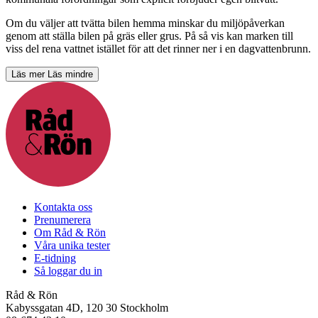
Om du väljer att tvätta bilen hemma minskar du miljöpåverkan
genom att ställa bilen på gräs eller grus. På så vis kan marken till
viss del rena vattnet istället för att det rinner ner i en dagvattenbrunn.
Läs mer
Läs mindre
Kontakta oss
Prenumerera
Om Råd & Rön
Våra unika tester
E-tidning
Så loggar du in
Råd & Rön
Kabyssgatan 4D, 120 30 Stockholm