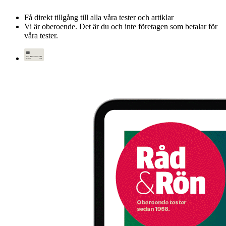
Få direkt tillgång till alla våra tester och artiklar
Vi är oberoende. Det är du och inte företagen som betalar för
våra tester.