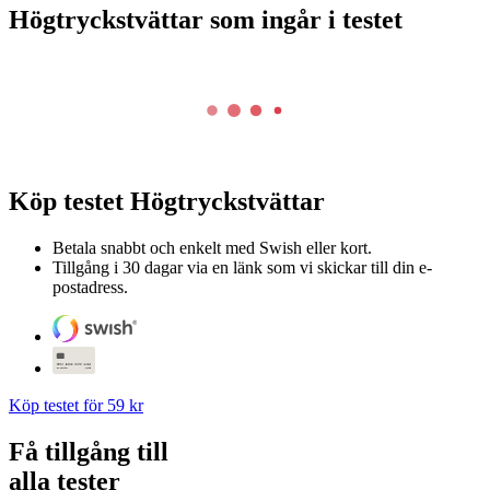
Högtryckstvättar som ingår i testet
Köp testet
Högtryckstvättar
Betala snabbt och enkelt med Swish eller kort.
Tillgång i 30 dagar via en länk som vi skickar till din e-
postadress.
Köp testet för 59 kr
Få tillgång till
alla tester