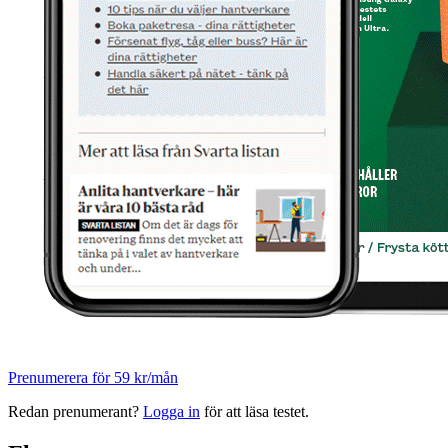
Prenumerera för 59 kr/mån
Redan prenumerant?
Logga in
för att läsa testet.