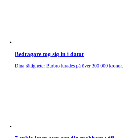
Bedragare tog sig in i dator
Dina rättigheter
Barbro lurades på över 300 000 kronor.