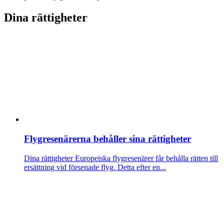
Dina rättigheter
Flygresenärerna behåller sina rättigheter
Dina rättigheter
Europeiska flygresenärer får behålla rätten till
ersättning vid försenade flyg. Detta efter en...