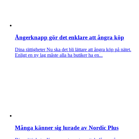
Ångerknapp gör det enklare att ångra köp
Dina rättigheter
Nu ska det bli lättare att ångra köp på nätet.
Enligt en ny lag måste alla ha butiker ha en...
Många känner sig lurade av Nordic Plus