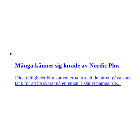
Många känner sig lurade av Nordic Plus
Dina rättigheter
Konsumenterna tror att de får en gåva som
tack för att ha svarat på en enkät. I stället hamnar de...