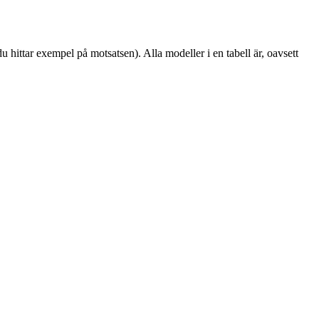
 hittar exempel på motsatsen). Alla modeller i en tabell är, oavsett