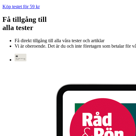
Köp testet för 59 kr
Få tillgång till
alla tester
Få direkt tillgång till alla våra tester och artiklar
Vi är oberoende. Det är du och inte företagen som betalar för vår