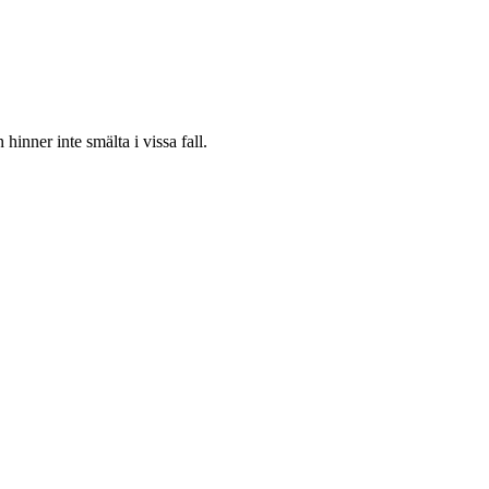
 hinner inte smälta i vissa fall.