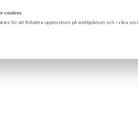
r cookies
kies för att förbättra upplevelsen på webbplatsen och i våra soc