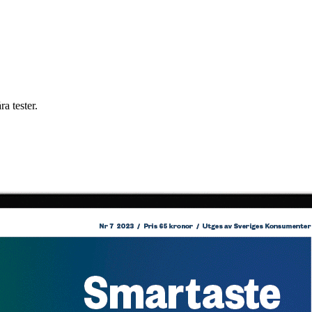
a tester.