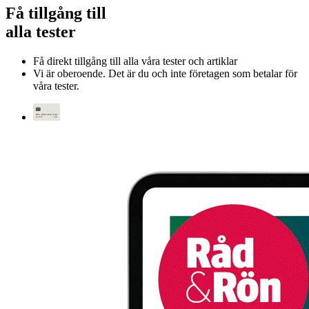
Få tillgång till
alla tester
Få direkt tillgång till alla våra tester och artiklar
Vi är oberoende. Det är du och inte företagen som betalar för
våra tester.