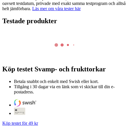
oavsett testdatum, prövade med exakt samma testprogram och alltså
helt jämförbara.
Läs mer om våra tester här
Testade produkter
Köp testet
Svamp- och frukttorkar
Betala snabbt och enkelt med Swish eller kort.
Tillgång i 30 dagar via en länk som vi skickar till din e-
postadress.
Köp testet för 49 kr