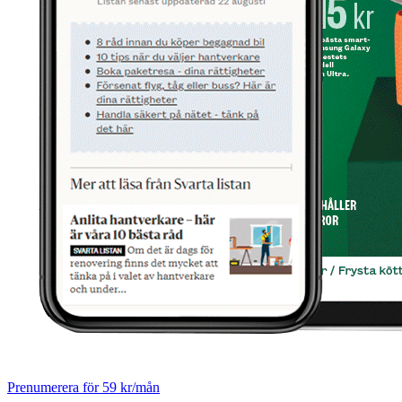
Prenumerera för 59 kr/mån