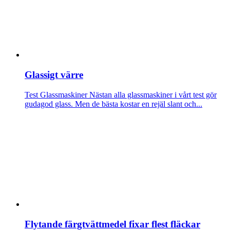
Glassigt värre
Test Glassmaskiner
Nästan alla glassmaskiner i vårt test gör
gudagod glass. Men de bästa kostar en rejäl slant och...
Flytande färgtvättmedel fixar flest fläckar