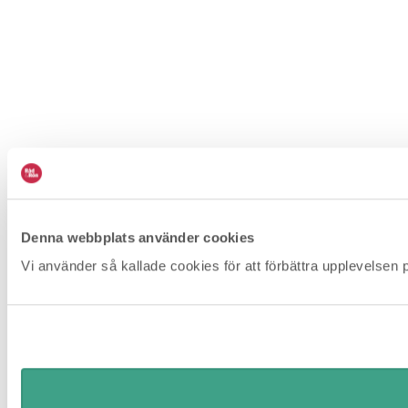
Denna webbplats använder cookies
Vi använder så kallade cookies för att förbättra upplevelsen