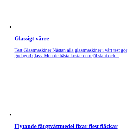
Glassigt värre
Test Glassmaskiner
Nästan alla glassmaskiner i vårt test gör
gudagod glass. Men de bästa kostar en rejäl slant och...
Flytande färgtvättmedel fixar flest fläckar