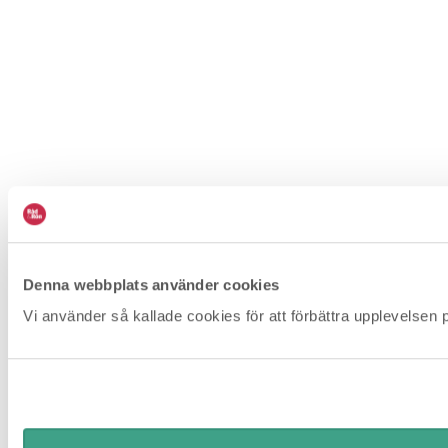
Denna webbplats använder cookies
Vi använder så kallade cookies för att förbättra upplevelsen