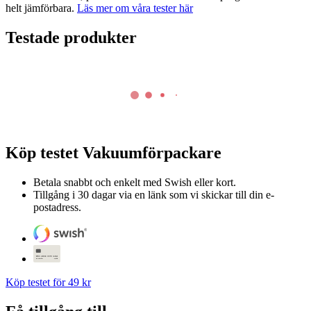
helt jämförbara.
Läs mer om våra tester här
Testade produkter
Köp testet
Vakuumförpackare
Betala snabbt och enkelt med Swish eller kort.
Tillgång i 30 dagar via en länk som vi skickar till din e-
postadress.
Köp testet för 49 kr