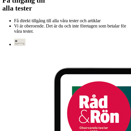
Få tillgång till
alla tester
Få direkt tillgång till alla våra tester och artiklar
Vi är oberoende. Det är du och inte företagen som betalar för
våra tester.