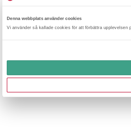
Denna webbplats använder cookies
Vi använder så kallade cookies för att förbättra upplevelsen