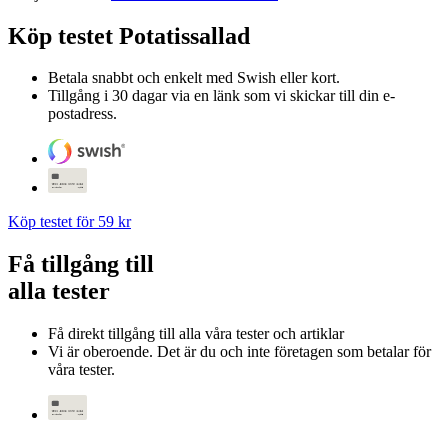
Köp testet
Potatissallad
Betala snabbt och enkelt med Swish eller kort.
Tillgång i 30 dagar via en länk som vi skickar till din e-
postadress.
Köp testet för 59 kr
Få tillgång till
alla tester
Få direkt tillgång till alla våra tester och artiklar
Vi är oberoende. Det är du och inte företagen som betalar för
våra tester.