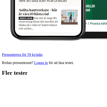
Prenumerera för 59 kr/mån
Redan prenumerant?
Logga in
för att läsa testet.
Fler tester