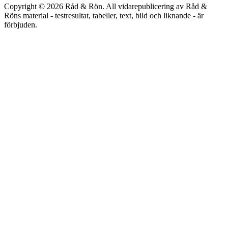
Copyright © 2026 Råd & Rön. All vidarepublicering av Råd &
Röns material - testresultat, tabeller, text, bild och liknande - är
förbjuden.