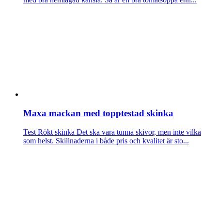
Maxa mackan med topptestad skinka
Test Rökt skinka
Det ska vara tunna skivor, men inte vilka
som helst. Skillnaderna i både pris och kvalitet är sto...