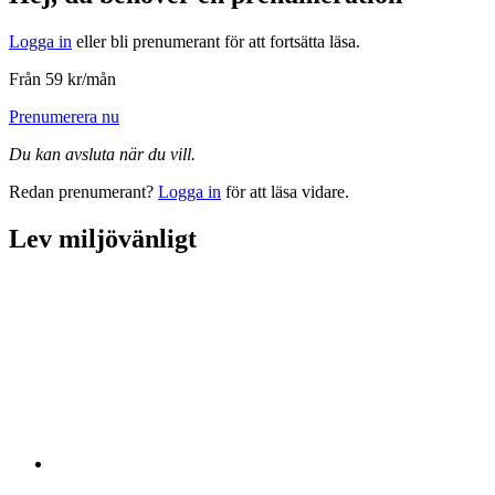
Logga in
eller bli prenumerant för att fortsätta läsa.
Från 59 kr/mån
Prenumerera nu
Du kan avsluta när du vill.
Redan prenumerant?
Logga in
för att läsa vidare.
Lev miljövänligt