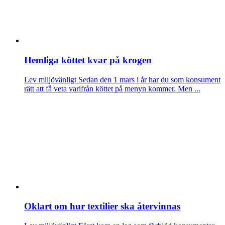
Hemliga köttet kvar på krogen
Lev miljövänligt
Sedan den 1 mars i år har du som konsument
rätt att få veta varifrån köttet på menyn kommer. Men ...
Oklart om hur textilier ska återvinnas