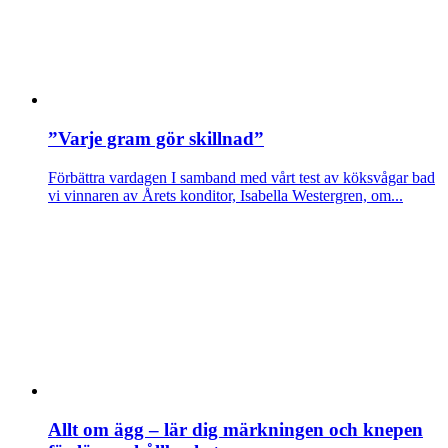
”Varje gram gör skillnad”
Förbättra vardagen
I samband med vårt test av köksvågar bad
vi vinnaren av Årets konditor, Isabella Westergren, om...
Allt om ägg – lär dig märkningen och knepen