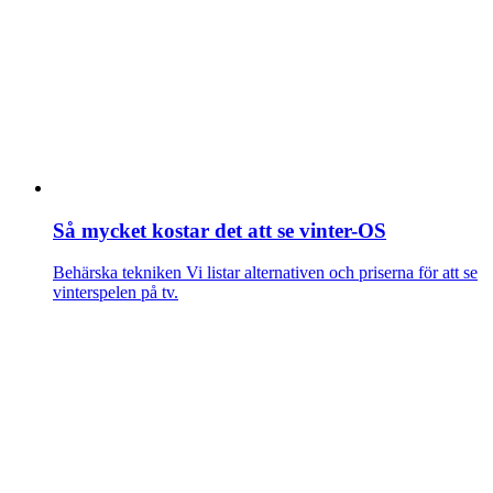
Så mycket kostar det att se vinter-OS
Behärska tekniken
Vi listar alternativen och priserna för att se
vinterspelen på tv.