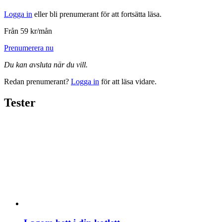
Logga in
eller bli prenumerant för att fortsätta läsa.
Från 59 kr/mån
Prenumerera nu
Du kan avsluta när du vill.
Redan prenumerant?
Logga in
för att läsa vidare.
Tester