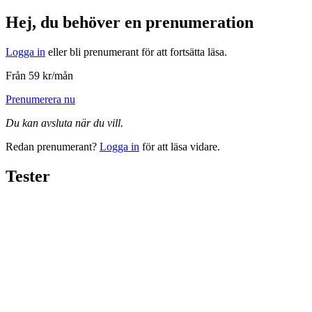
Hej, du behöver en prenumeration
Logga in
eller bli prenumerant för att fortsätta läsa.
Från 59 kr/mån
Prenumerera nu
Du kan avsluta när du vill.
Redan prenumerant?
Logga in
för att läsa vidare.
Tester