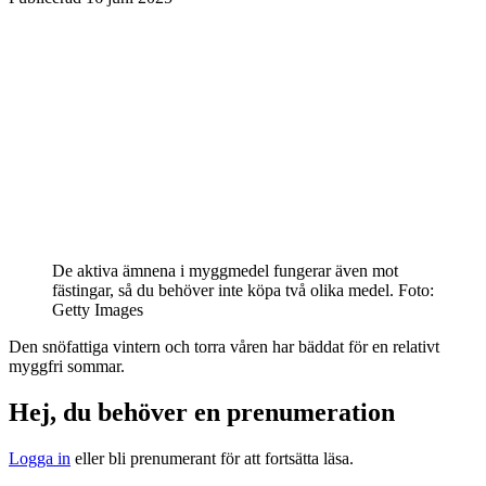
De aktiva ämnena i myggmedel fungerar även mot
fästingar, så du behöver inte köpa två olika medel.
Foto:
Getty Images
Den snöfattiga vintern och torra våren har bäddat för en relativt
myggfri sommar.
Hej, du behöver en prenumeration
Logga in
eller bli prenumerant för att fortsätta läsa.