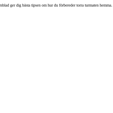
Tornblad ger dig bästa tipsen om hur du förbereder torra turmaten hemma.