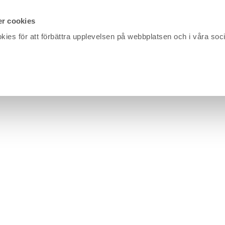
r cookies
kies för att förbättra upplevelsen på webbplatsen och i våra soc