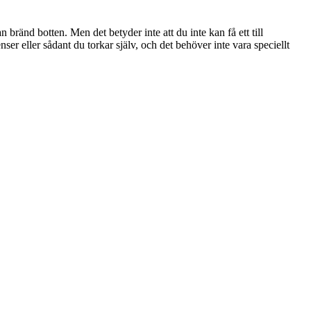
 bränd botten. Men det betyder inte att du inte kan få ett till
er eller sådant du torkar själv, och det behöver inte vara speciellt