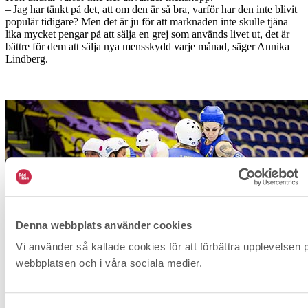
– Jag har tänkt på det, att om den är så bra, varför har den inte blivit
populär tidigare? Men det är ju för att marknaden inte skulle tjäna
lika mycket pengar på att sälja en grej som används livet ut, det är
bättre för dem att sälja nya mensskydd varje månad, säger Annika
Lindberg.
Denna webbplats använder cookies
Vi använder så kallade cookies för att förbättra upplevelsen 
webbplatsen och i våra sociala medier.