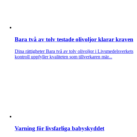
Bara två av tolv testade olivoljor klarar kraven
Dina rättigheter
Bara två av tolv olivoljor i Livsmedelsverkets
kontroll uppfyller kvaliteten som tillverkaren mär...
Varning för livsfarliga babyskyddet