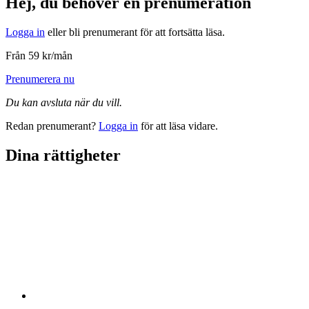
Hej, du behöver en prenumeration
Logga in
eller bli prenumerant för att fortsätta läsa.
Från 59 kr/mån
Prenumerera nu
Du kan avsluta när du vill.
Redan prenumerant?
Logga in
för att läsa vidare.
Dina rättigheter