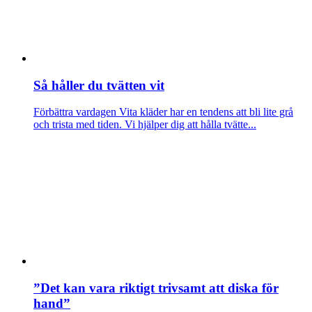
Så håller du tvätten vit
Förbättra vardagen
Vita kläder har en tendens att bli lite grå
och trista med tiden. Vi hjälper dig att hålla tvätte...
”Det kan vara riktigt trivsamt att diska för
hand”