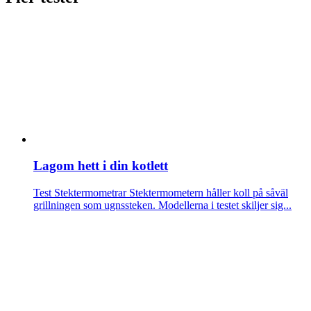
Lagom hett i din kotlett
Test Stektermometrar
Stektermometern håller koll på såväl
grillningen som ugnssteken. Modellerna i testet skiljer sig...