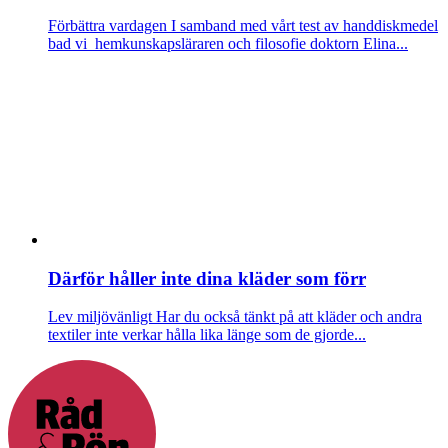
Förbättra vardagen
I samband med vårt test av handdiskmedel
bad vi hemkunskapsläraren och filosofie doktorn Elina...
Därför håller inte dina kläder som förr
Lev miljövänligt
Har du också tänkt på att kläder och andra
textiler inte verkar hålla lika länge som de gjorde...