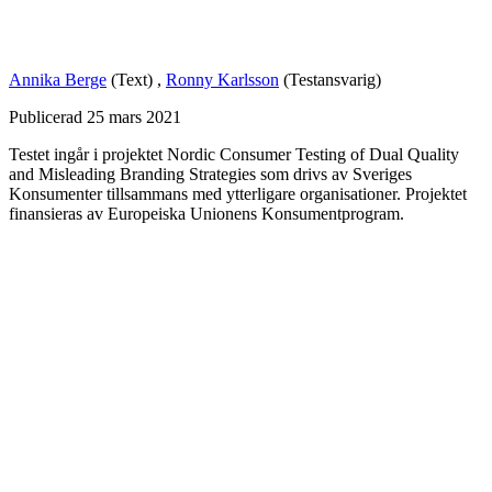
Annika Berge
(Text)
,
Ronny Karlsson
(Testansvarig)
Publicerad
25 mars 2021
Testet ingår i projektet Nordic Consumer Testing of Dual Quality
and Misleading Branding Strategies som drivs av Sveriges
Konsumenter tillsammans med ytterligare organisationer. Projektet
finansieras av Europeiska ­Unionens Konsumentprogram.