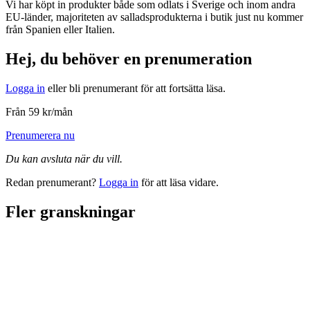
Vi har köpt in produkter både som odlats i Sverige och inom andra
EU-länder, majoriteten av salladsprodukterna i butik just nu kommer
från Spanien eller Italien.
Hej, du behöver en prenumeration
Logga in
eller bli prenumerant för att fortsätta läsa.
Från 59 kr/mån
Prenumerera nu
Du kan avsluta när du vill.
Redan prenumerant?
Logga in
för att läsa vidare.
Fler granskningar