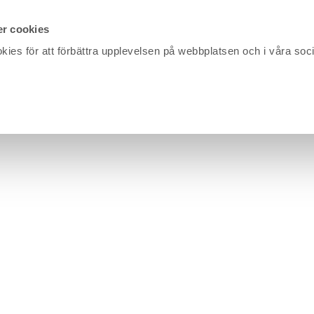
r cookies
kies för att förbättra upplevelsen på webbplatsen och i våra soc