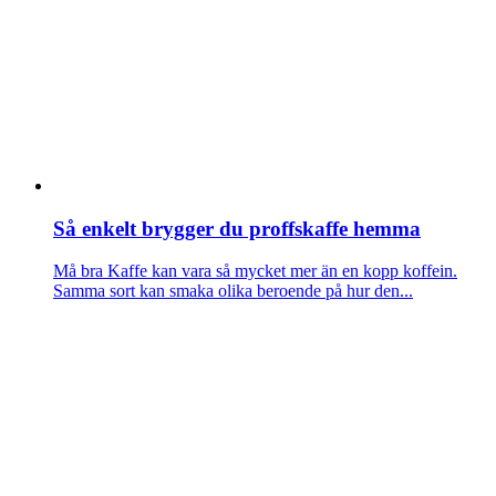
Så enkelt brygger du proffskaffe hemma
Må bra
Kaffe kan vara så mycket mer än en kopp koffein.
Samma sort kan smaka olika beroende på hur den...