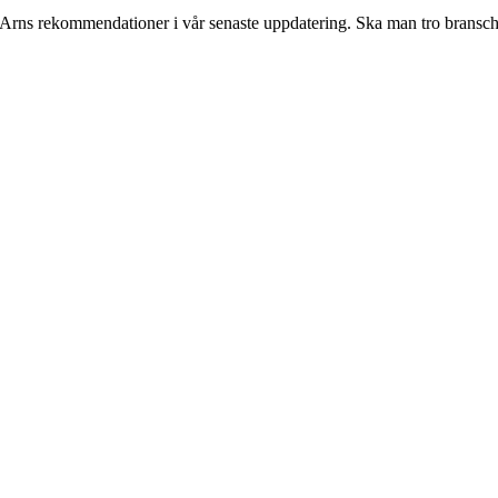
r Arns rekommendationer i vår senaste uppdatering. Ska man tro bransc