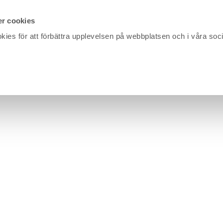
r cookies
kies för att förbättra upplevelsen på webbplatsen och i våra soc